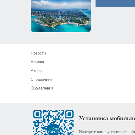
Новости
Афиша
Акции
Справочник
Объявления
Установка мобильн
Наведите камеру своего телеф