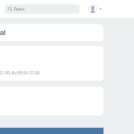
al
21:00; Вс:09:00-21:00