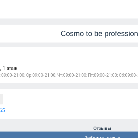
Cosmo to be profession
, 1 этаж
:09:00-21:00; Ср:09:00-21:00; Чт:09:00-21:00; Пт:09:00-21:00; Сб:09:00-
65
Отзывы