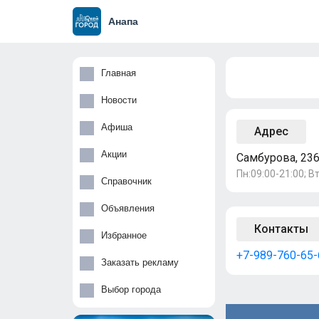
Анапа
Главная
Новости
Афиша
Адрес
Акции
Самбурова, 236
Пн:09:00-21:00; Вт
Справочник
Объявления
Контакты
Избранное
+7-989-760-65-
Заказать рекламу
Выбор города