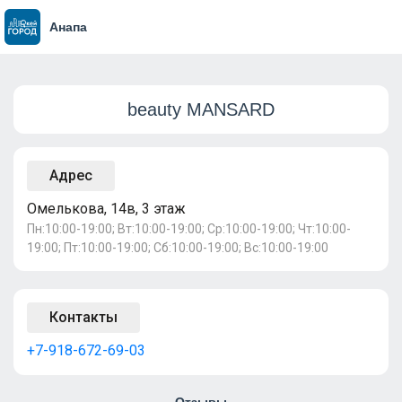
Анапа
beauty MANSARD
Адрес
Омелькова, 14в, 3 этаж
Пн:10:00-19:00; Вт:10:00-19:00; Ср:10:00-19:00; Чт:10:00-
19:00; Пт:10:00-19:00; Сб:10:00-19:00; Вс:10:00-19:00
Контакты
+7-918-672-69-03