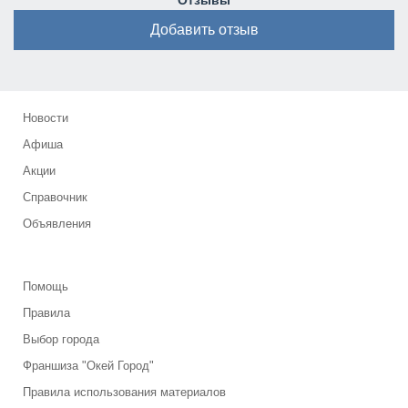
Отзывы
Добавить отзыв
Новости
Афиша
Акции
Справочник
Объявления
Помощь
Правила
Выбор города
Франшиза "Окей Город"
Правила использования материалов