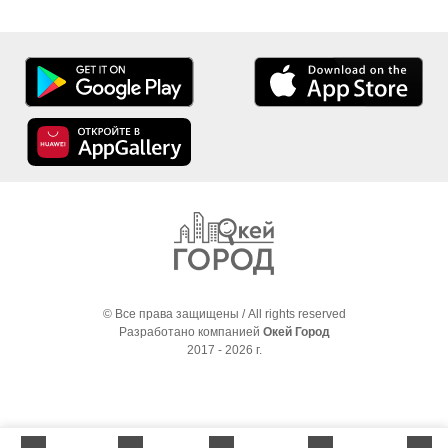
© Все права защищены / All rights reserved
Разработано компанией
Окей Город
2017 - 2026 г.