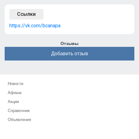
Ссылки
https://vk.com/bcanapa
Отзывы
Добавить отзыв
Новости
Афиша
Акции
Справочник
Объявления