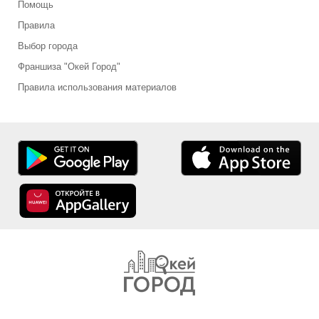
Помощь
Правила
Выбор города
Франшиза "Окей Город"
Правила использования материалов