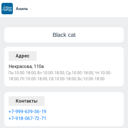
Анапа
Black cat
Адрес
Некрасова, 110а
Пн:10:00-18:00; Вт:10:00-18:00; Ср:10:00-18:00; Чт:10:00-
18:00; Пт:10:00-18:00; Сб:10:00-18:00; Вс:10:00-18:00
Контакты
+7-999-639-56-19
+7-918-067-72-71