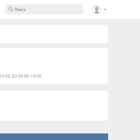
19:00; Вс:09:00-19:00