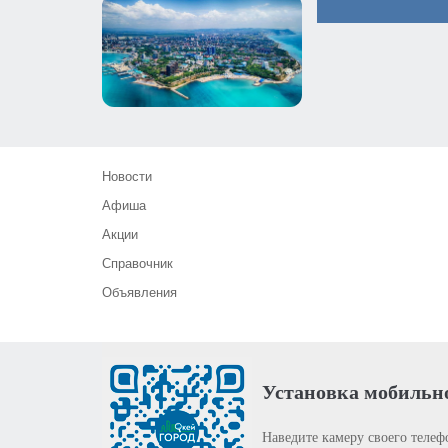
Новости
Афиша
Акции
Справочник
Объявления
Установка мобильн
Наведите камеру своего телеф