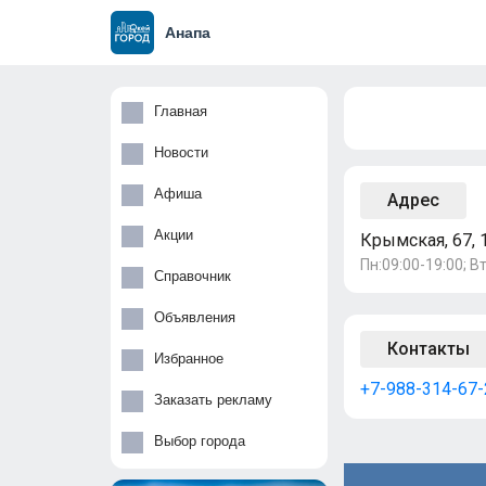
Анапа
Главная
Новости
Афиша
Адрес
Акции
Крымская, 67, 
Пн:09:00-19:00; Вт
Справочник
Объявления
Контакты
Избранное
+7-988-314-67-
Заказать рекламу
Выбор города