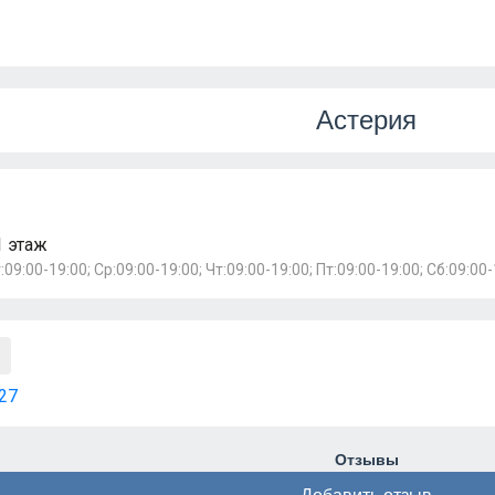
Астерия
1 этаж
:09:00-19:00; Ср:09:00-19:00; Чт:09:00-19:00; Пт:09:00-19:00; Сб:09:00-
27
Отзывы