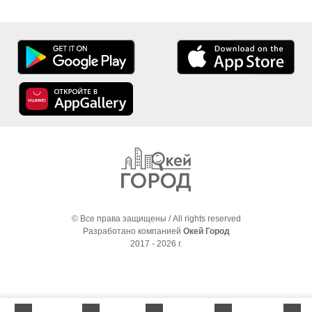
© Все права защищены / All rights reserved
Разработано компанией
Окей Город
2017 - 2026 г.