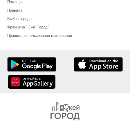
Помощь
Правила
Выбор города
Франшиза "Окей Город"
Правила использования материалов