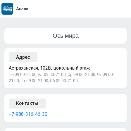
Анапа
Ось мира
Адрес
Астраханская, 102Б, цокольный этаж
Пн:09:00-21:00; Вт:09:00-21:00; Ср:09:00-21:00; Чт:09:00-
21:00; Пт:09:00-21:00; Сб:09:00-21:00
Контакты
+7-988-316-46-30