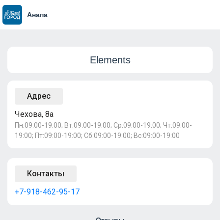
Анапа
Elements
Адрес
Чехова, 8а
Пн:09:00-19:00; Вт:09:00-19:00; Ср:09:00-19:00; Чт:09:00-
19:00; Пт:09:00-19:00; Сб:09:00-19:00; Вс:09:00-19:00
Контакты
+7-918-462-95-17