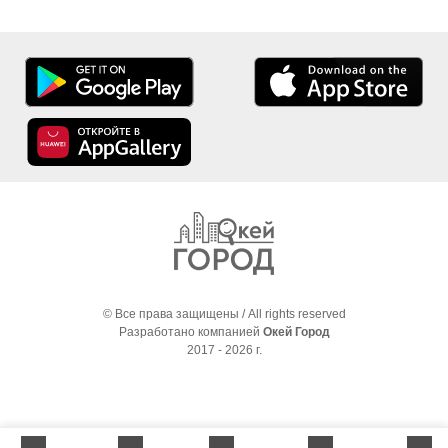
© Все права защищены / All rights reserved
Разработано компанией
Окей Город
2017 - 2026 г.