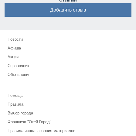
Отзывы
Добавить отзыв
Новости
Афиша
Акции
Справочник
Объявления
Помощь
Правила
Выбор города
Франшиза "Окей Город"
Правила использования материалов