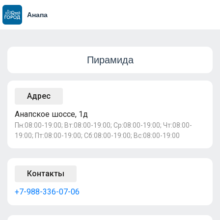
Анапа
Пирамида
Адрес
Анапское шоссе, 1д
Пн:08:00-19:00; Вт:08:00-19:00; Ср:08:00-19:00; Чт:08:00-
19:00; Пт:08:00-19:00; Сб:08:00-19:00; Вс:08:00-19:00
Контакты
+7-988-336-07-06