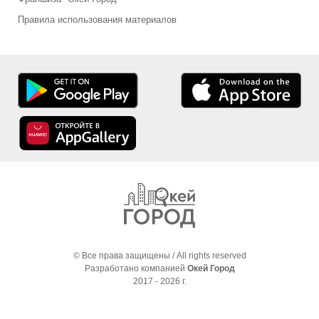
Правила использования материалов
© Все права защищены / All rights reserved
Разработано компанией
Окей Город
2017 - 2026 г.