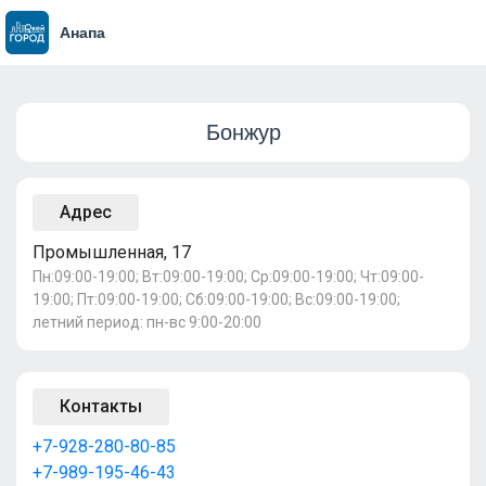
Анапа
Бонжур
Адрес
Промышленная, 17
Пн:09:00-19:00; Вт:09:00-19:00; Ср:09:00-19:00; Чт:09:00-
19:00; Пт:09:00-19:00; Сб:09:00-19:00; Вс:09:00-19:00;
летний период: пн-вс 9:00-20:00
Контакты
+7-928-280-80-85
+7-989-195-46-43