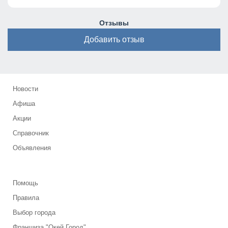
Отзывы
Добавить отзыв
Новости
Афиша
Акции
Справочник
Объявления
Помощь
Правила
Выбор города
Франшиза "Окей Город"