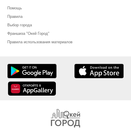
Помощь
Правила
Выбор города
Франшиза "Окей Город"
Правила использования материалов