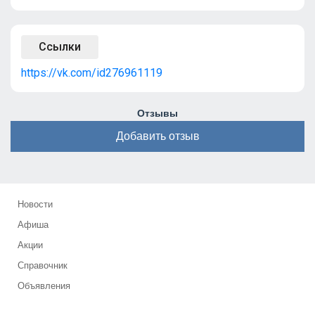
Ссылки
https://vk.com/id276961119
Отзывы
Добавить отзыв
Новости
Афиша
Акции
Справочник
Объявления