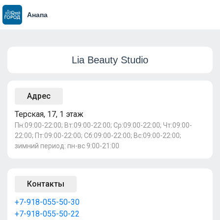
Анапа
Lia Beauty Studio
Адрес
Терская, 17, 1 этаж
Пн:09:00-22:00; Вт:09:00-22:00; Ср:09:00-22:00; Чт:09:00-
22:00; Пт:09:00-22:00; Сб:09:00-22:00; Вс:09:00-22:00;
зимний период: пн-вс 9:00-21:00
Контакты
+7-918-055-50-30
+7-918-055-50-22