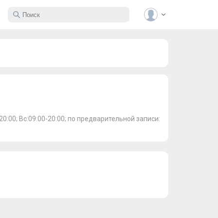
0-20:00; Вс:09:00-20:00; по предварительной записи: