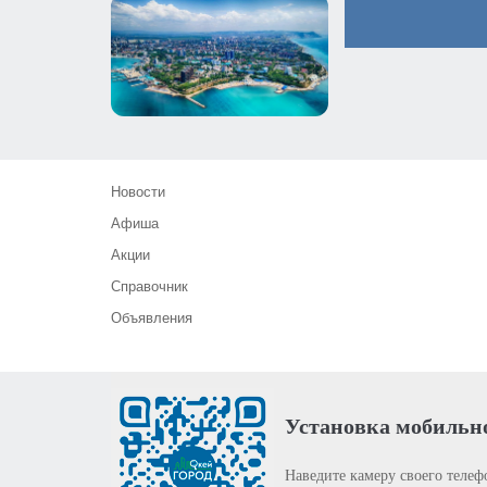
Новости
Афиша
Акции
Справочник
Объявления
Установка мобильн
Наведите камеру своего телеф