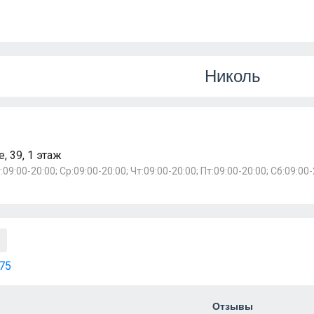
Николь
, 39, 1 этаж
т:09:00-20:00; Ср:09:00-20:00; Чт:09:00-20:00; Пт:09:00-20:00; Сб:09:0
75
Отзывы