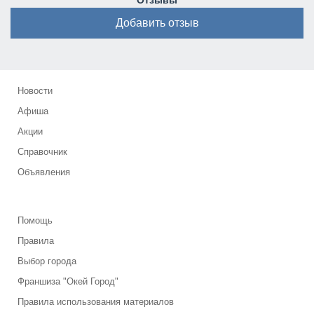
Отзывы
Добавить отзыв
Новости
Афиша
Акции
Справочник
Объявления
Помощь
Правила
Выбор города
Франшиза "Окей Город"
Правила использования материалов