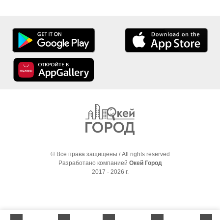
© Все права защищены / All rights reserved
Разработано компанией
Окей Город
2017 - 2026 г.