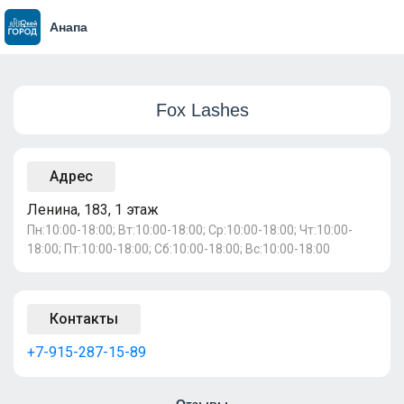
Анапа
Fox Lashes
Адрес
Ленина, 183, 1 этаж
Пн:10:00-18:00; Вт:10:00-18:00; Ср:10:00-18:00; Чт:10:00-
18:00; Пт:10:00-18:00; Сб:10:00-18:00; Вс:10:00-18:00
Контакты
+7-915-287-15-89