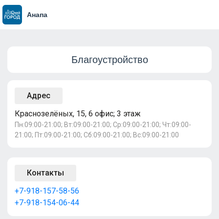
Анапа
Благоустройство
Адрес
Краснозелёных, 15, 6 офис; 3 этаж
Пн:09:00-21:00; Вт:09:00-21:00; Ср:09:00-21:00; Чт:09:00-
21:00; Пт:09:00-21:00; Сб:09:00-21:00; Вс:09:00-21:00
Контакты
+7-918-157-58-56
+7-918-154-06-44