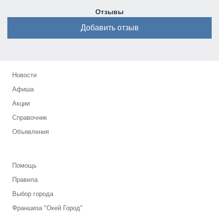
Отзывы
Добавить отзыв
Новости
Афиша
Акции
Справочник
Объявления
Помощь
Правила
Выбор города
Франшиза "Окей Город"