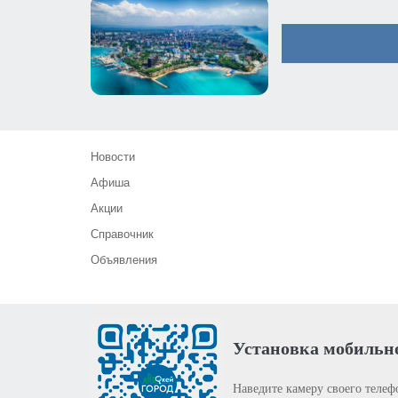
Новости
Афиша
Акции
Справочник
Объявления
Установка мобильн
Наведите камеру своего телеф