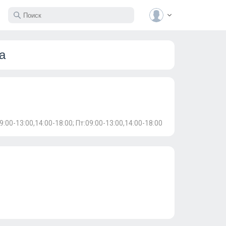
а
09:00-13:00,14:00-18:00; Пт:09:00-13:00,14:00-18:00