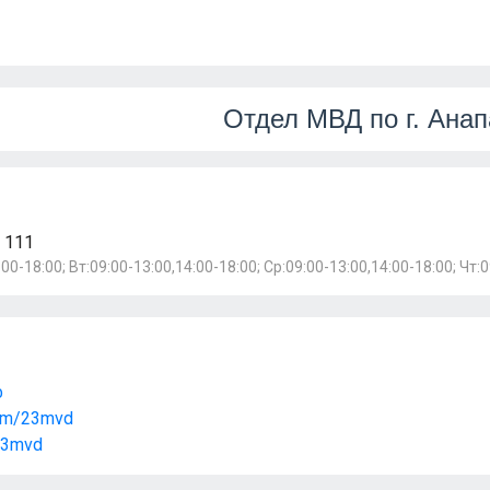
Отдел МВД по г. Анап
 111
00-18:00; Вт:09:00-13:00,14:00-18:00; Ср:09:00-13:00,14:00-18:00; Чт:
ф
.com/23mvd
/23mvd