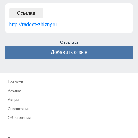
Ссылки
http://radost-zhizny.ru
Отзывы
Добавить отзыв
Новости
Афиша
Акции
Справочник
Объявления