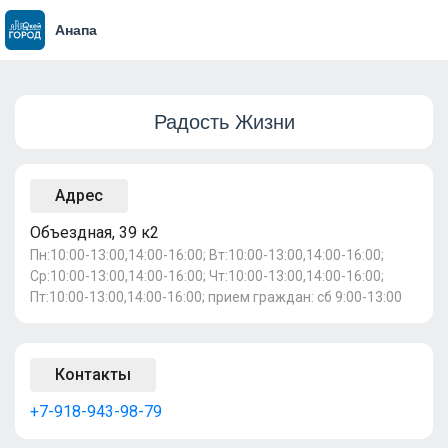
Анапа
Радость Жизни
Адрес
Объездная, 39 к2
Пн:10:00-13:00,14:00-16:00; Вт:10:00-13:00,14:00-16:00;
Ср:10:00-13:00,14:00-16:00; Чт:10:00-13:00,14:00-16:00;
Пт:10:00-13:00,14:00-16:00; прием граждан: сб 9:00-13:00
Контакты
+7-918-943-98-79