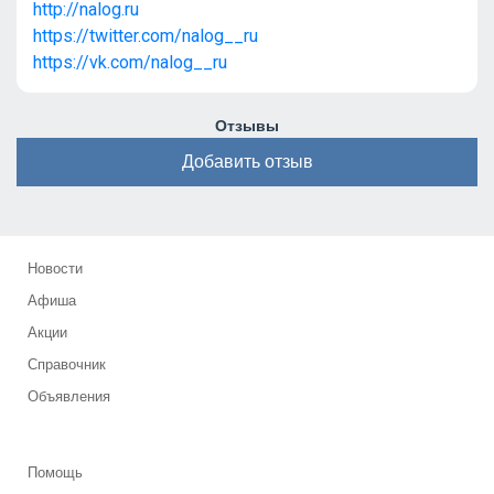
http://nalog.ru
https://twitter.com/nalog__ru
https://vk.com/nalog__ru
Отзывы
Добавить отзыв
Новости
Афиша
Акции
Справочник
Объявления
Помощь