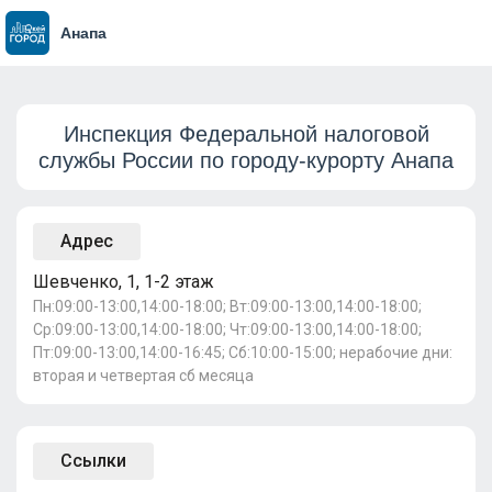
Анапа
Инспекция Федеральной налоговой
службы России по городу-курорту Анапа
Адрес
Шевченко, 1, 1-2 этаж
Пн:09:00-13:00,14:00-18:00; Вт:09:00-13:00,14:00-18:00;
Ср:09:00-13:00,14:00-18:00; Чт:09:00-13:00,14:00-18:00;
Пт:09:00-13:00,14:00-16:45; Сб:10:00-15:00; нерабочие дни:
вторая и четвертая сб месяца
Ссылки