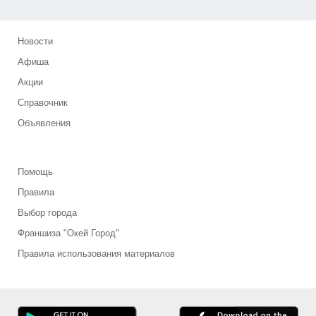
Новости
Афиша
Акции
Справочник
Объявления
Помощь
Правила
Выбор города
Франшиза "Окей Город"
Правила использования материалов