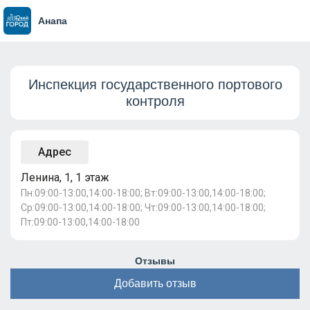
Анапа
Инспекция государственного портового
контроля
Адрес
Ленина, 1, 1 этаж
Пн:09:00-13:00,14:00-18:00; Вт:09:00-13:00,14:00-18:00;
Ср:09:00-13:00,14:00-18:00; Чт:09:00-13:00,14:00-18:00;
Пт:09:00-13:00,14:00-18:00
Отзывы
Добавить отзыв