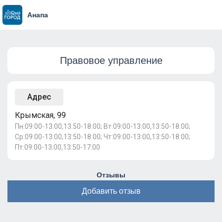
Анапа
Правовое управление
Адрес
Крымская, 99
Пн:09:00-13:00,13:50-18:00; Вт:09:00-13:00,13:50-18:00;
Ср:09:00-13:00,13:50-18:00; Чт:09:00-13:00,13:50-18:00;
Пт:09:00-13:00,13:50-17:00
Отзывы
Добавить отзыв