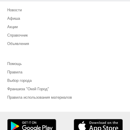
Новости
Афиша
Акции
Справочник
Объявления
Помощь
Правила
Выбор города
Франшиза "Окей Город"
Правила использования материалов