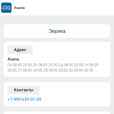
Анапа
Эврика
Адрес
Анапа
Пн:08:00-20:00; Вт:08:00-20:00; Ср:08:00-20:00; Чт:08:00-
20:00; Пт:08:00-20:00; Сб:08:00-20:00; Вс:08:00-20:00
Контакты
+7-999-639-01-09