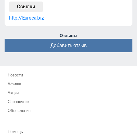
Ссылки
http://Eureca.biz
Отзывы
Добавить отзыв
Новости
Афиша
Акции
Справочник
Объявления
Помощь