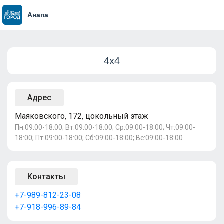
Анапа
4х4
Адрес
Маяковского, 172, цокольный этаж
Пн:09:00-18:00; Вт:09:00-18:00; Ср:09:00-18:00; Чт:09:00-
18:00; Пт:09:00-18:00; Сб:09:00-18:00; Вс:09:00-18:00
Контакты
+7-989-812-23-08
+7-918-996-89-84