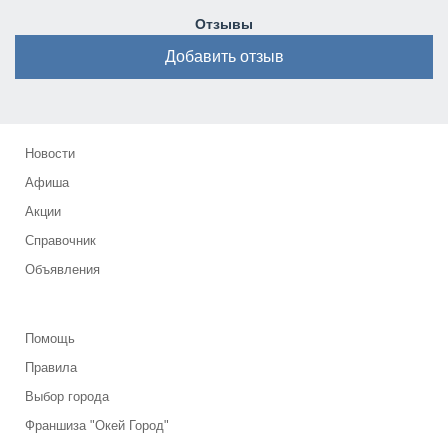
Отзывы
Добавить отзыв
Новости
Афиша
Акции
Справочник
Объявления
Помощь
Правила
Выбор города
Франшиза "Окей Город"