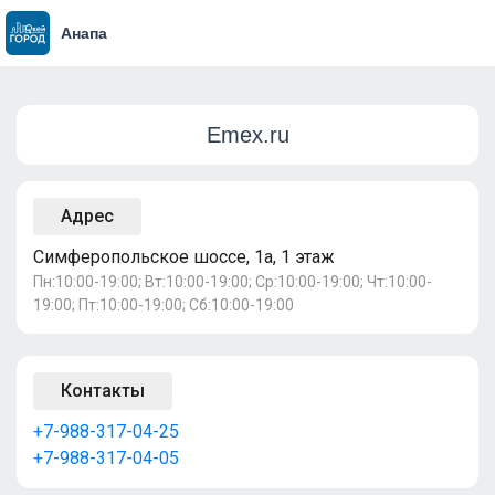
Анапа
Emex.ru
Адрес
Симферопольское шоссе, 1а, 1 этаж
Пн:10:00-19:00; Вт:10:00-19:00; Ср:10:00-19:00; Чт:10:00-
19:00; Пт:10:00-19:00; Сб:10:00-19:00
Контакты
+7-988-317-04-25
+7-988-317-04-05