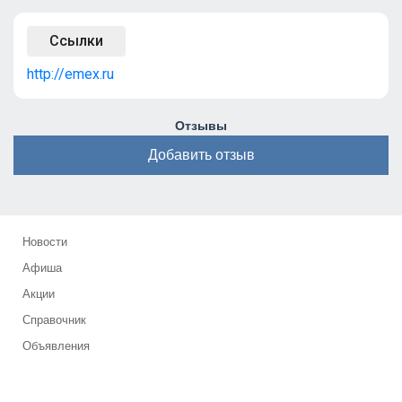
Ссылки
http://emex.ru
Отзывы
Добавить отзыв
Новости
Афиша
Акции
Справочник
Объявления