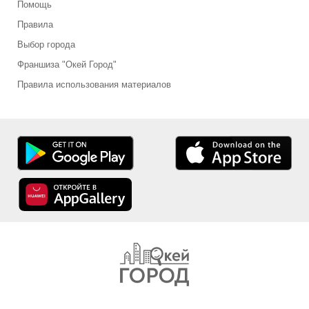
Помощь
Правила
Выбор города
Франшиза "Окей Город"
Правила использования материалов