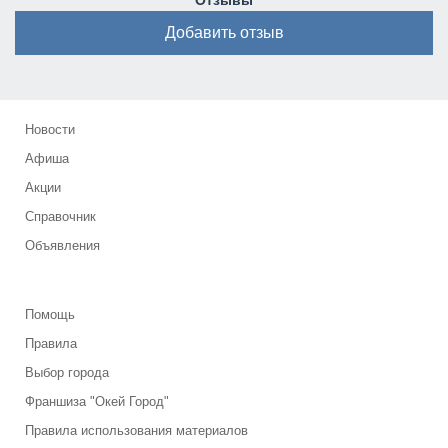
Отзывы
Добавить отзыв
Новости
Афиша
Акции
Справочник
Объявления
Помощь
Правила
Выбор города
Франшиза "Окей Город"
Правила использования материалов