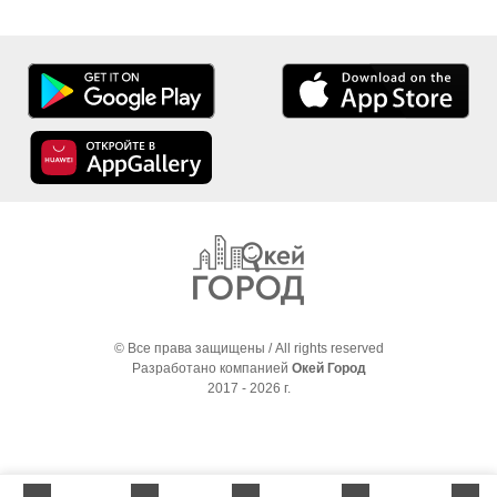
© Все права защищены / All rights reserved
Разработано компанией
Окей Город
2017 - 2026 г.