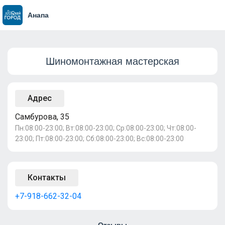
Анапа
Шиномонтажная мастерская
Адрес
Самбурова, 35
Пн:08:00-23:00; Вт:08:00-23:00; Ср:08:00-23:00; Чт:08:00-
23:00; Пт:08:00-23:00; Сб:08:00-23:00; Вс:08:00-23:00
Контакты
+7-918-662-32-04