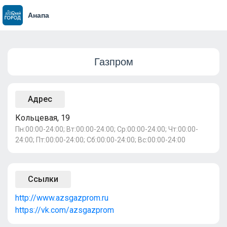
Анапа
Газпром
Адрес
Кольцевая, 19
Пн:00:00-24:00; Вт:00:00-24:00; Ср:00:00-24:00; Чт:00:00-
24:00; Пт:00:00-24:00; Сб:00:00-24:00; Вс:00:00-24:00
Ссылки
http://www.azsgazprom.ru
https://vk.com/azsgazprom