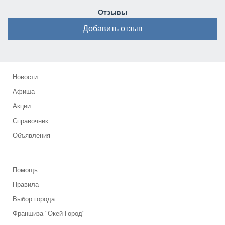
Отзывы
Добавить отзыв
Новости
Афиша
Акции
Справочник
Объявления
Помощь
Правила
Выбор города
Франшиза "Окей Город"