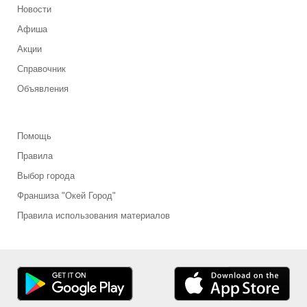
Новости
Афиша
Акции
Справочник
Объявления
Помощь
Правила
Выбор города
Франшиза "Окей Город"
Правила использования материалов