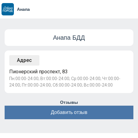
Анапа
Анапа БДД
Адрес
Пионерский проспект, 83
Пн:00:00-24:00; Вт:00:00-24:00; Ср:00:00-24:00; Чт:00:00-
24:00; Пт:00:00-24:00; Сб:00:00-24:00; Вс:00:00-24:00
Отзывы
Добавить отзыв