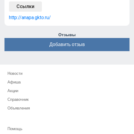
Ссылки
http://anapa.gkto.ru/
Отзывы
Добавить отзыв
Новости
Афиша
Акции
Справочник
Объявления
Помощь