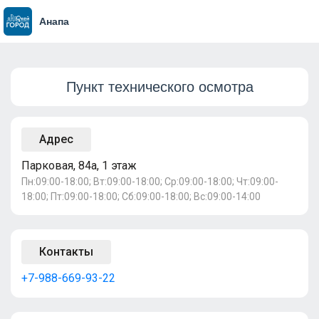
Анапа
Пункт технического осмотра
Адрес
Парковая, 84а, 1 этаж
Пн:09:00-18:00; Вт:09:00-18:00; Ср:09:00-18:00; Чт:09:00-
18:00; Пт:09:00-18:00; Сб:09:00-18:00; Вс:09:00-14:00
Контакты
+7-988-669-93-22