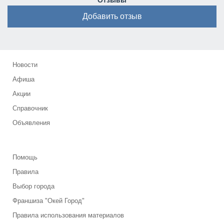
Отзывы
Добавить отзыв
Новости
Афиша
Акции
Справочник
Объявления
Помощь
Правила
Выбор города
Франшиза "Окей Город"
Правила использования материалов