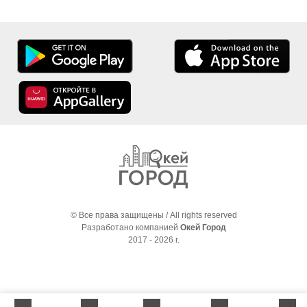
© Все права защищены / All rights reserved
Разработано компанией
Окей Город
2017 - 2026 г.