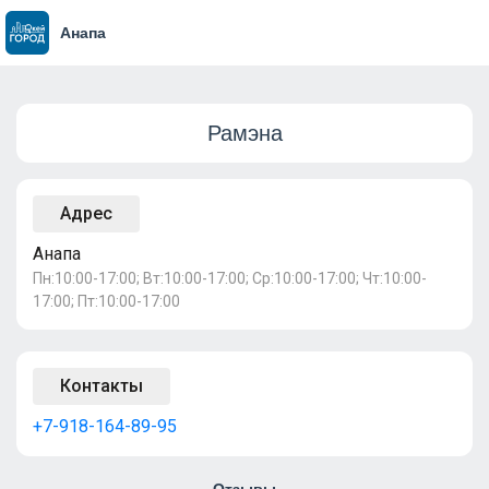
Анапа
Рамэна
Адрес
Анапа
Пн:10:00-17:00; Вт:10:00-17:00; Ср:10:00-17:00; Чт:10:00-
17:00; Пт:10:00-17:00
Контакты
+7-918-164-89-95