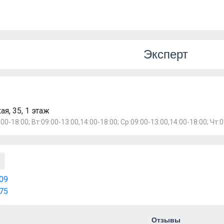
Эксперт
я, 35, 1 этаж
00-18:00; Вт:09:00-13:00,14:00-18:00; Ср:09:00-13:00,14:00-18:00; Чт:
09
75
Отзывы