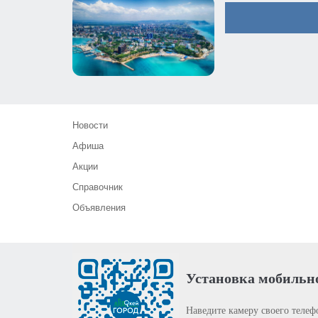
Новости
Афиша
Акции
Справочник
Объявления
Установка мобильн
Наведите камеру своего телеф