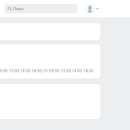
09:00-13:00,14:00-18:00; Пт:09:00-13:00,14:00-18:00