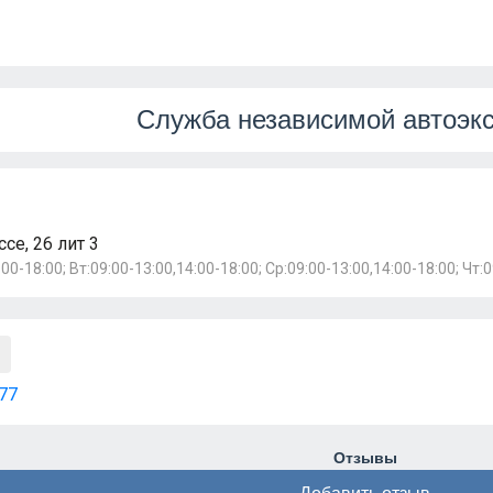
Служба независимой автоэк
се, 26 лит 3
00-18:00; Вт:09:00-13:00,14:00-18:00; Ср:09:00-13:00,14:00-18:00; Чт:
77
Отзывы