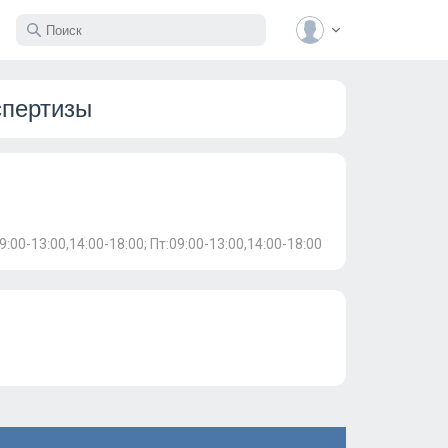
спертизы
09:00-13:00,14:00-18:00; Пт:09:00-13:00,14:00-18:00