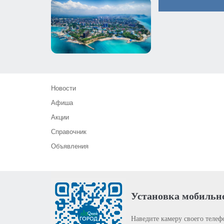
Новости
Афиша
Акции
Справочник
Объявления
Установка мобильн
Наведите камеру своего телеф