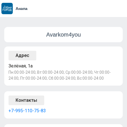
Анапа
Avarkom4you
Адрес
Зелёная, 1а
Пн:00:00-24:00; Вт:00:00-24:00; Ср:00:00-24:00; Чт:00:00-
24:00; Пт:00:00-24:00; Сб:00:00-24:00; Вс:00:00-24:00
Контакты
+7-995-110-75-83