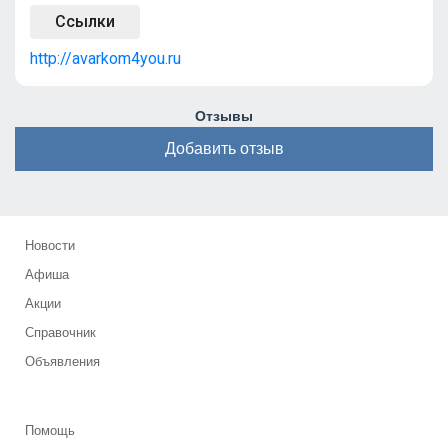
Ссылки
http://avarkom4you.ru
Отзывы
Добавить отзыв
Новости
Афиша
Акции
Справочник
Объявления
Помощь