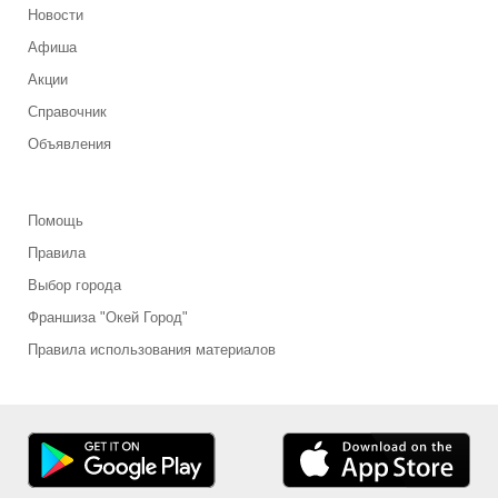
Новости
Афиша
Акции
Справочник
Объявления
Помощь
Правила
Выбор города
Франшиза "Окей Город"
Правила использования материалов