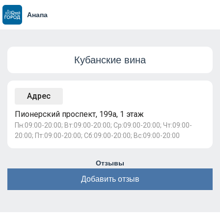
Анапа
Кубанские вина
Адрес
Пионерский проспект, 199а, 1 этаж
Пн:09:00-20:00; Вт:09:00-20:00; Ср:09:00-20:00; Чт:09:00-
20:00; Пт:09:00-20:00; Сб:09:00-20:00; Вс:09:00-20:00
Отзывы
Добавить отзыв