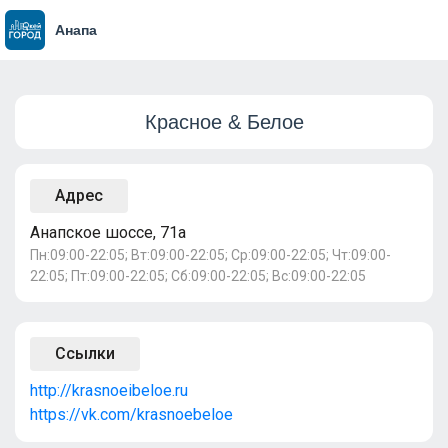
Анапа
Красное & Белое
Адрес
Анапское шоссе, 71а
Пн:09:00-22:05; Вт:09:00-22:05; Ср:09:00-22:05; Чт:09:00-
22:05; Пт:09:00-22:05; Сб:09:00-22:05; Вс:09:00-22:05
Ссылки
http://krasnoeibeloe.ru
https://vk.com/krasnoebeloe