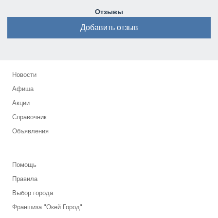
Отзывы
Добавить отзыв
Новости
Афиша
Акции
Справочник
Объявления
Помощь
Правила
Выбор города
Франшиза "Окей Город"