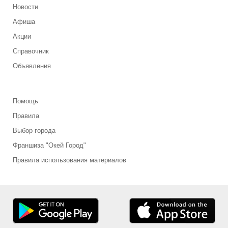
Новости
Афиша
Акции
Справочник
Объявления
Помощь
Правила
Выбор города
Франшиза "Окей Город"
Правила использования материалов