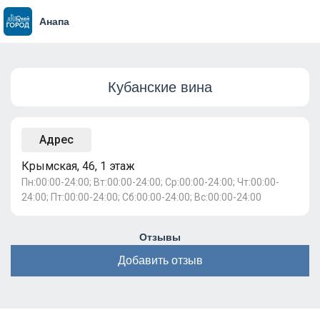
Анапа
Кубанские вина
Адрес
Крымская, 46, 1 этаж
Пн:00:00-24:00; Вт:00:00-24:00; Ср:00:00-24:00; Чт:00:00-
24:00; Пт:00:00-24:00; Сб:00:00-24:00; Вс:00:00-24:00
Отзывы
Добавить отзыв