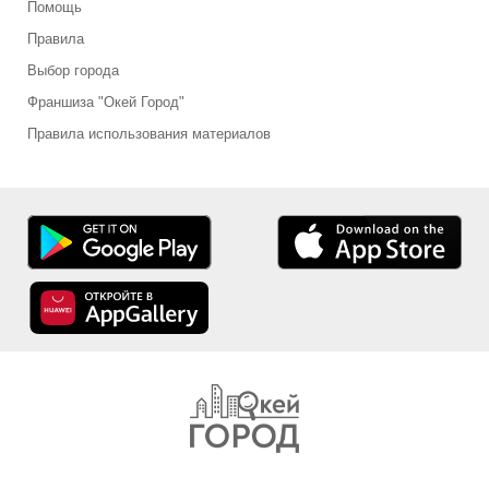
Помощь
Правила
Выбор города
Франшиза "Окей Город"
Правила использования материалов