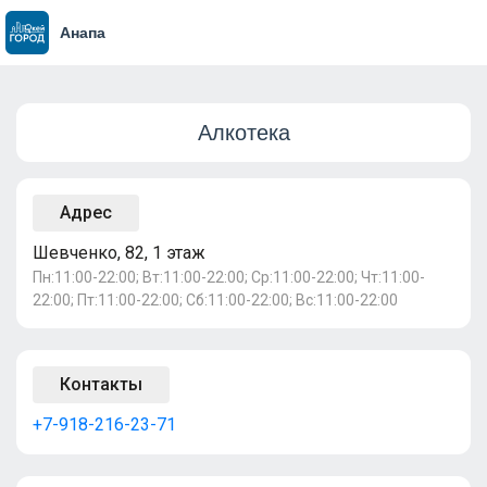
Анапа
Алкотека
Адрес
Шевченко, 82, 1 этаж
Пн:11:00-22:00; Вт:11:00-22:00; Ср:11:00-22:00; Чт:11:00-
22:00; Пт:11:00-22:00; Сб:11:00-22:00; Вс:11:00-22:00
Контакты
+7-918-216-23-71