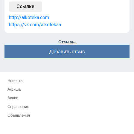
Ссылки
http://alkoteka.com
https://vk.com/alkotekaa
Отзывы
Добавить отзыв
Новости
Афиша
Акции
Справочник
Объявления