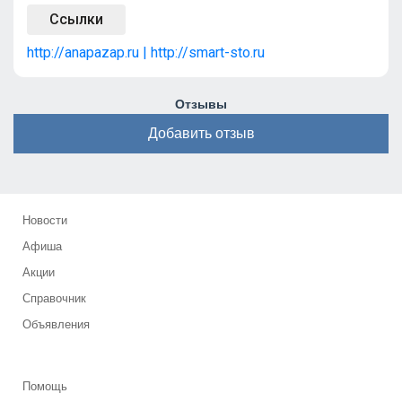
Ссылки
http://anapazap.ru | http://smart-sto.ru
Отзывы
Добавить отзыв
Новости
Афиша
Акции
Справочник
Объявления
Помощь