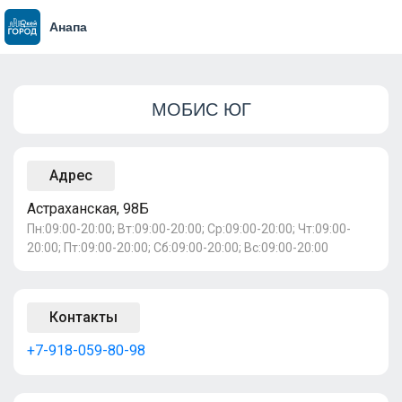
Анапа
МОБИС ЮГ
Адрес
Астраханская, 98Б
Пн:09:00-20:00; Вт:09:00-20:00; Ср:09:00-20:00; Чт:09:00-
20:00; Пт:09:00-20:00; Сб:09:00-20:00; Вс:09:00-20:00
Контакты
+7-918-059-80-98