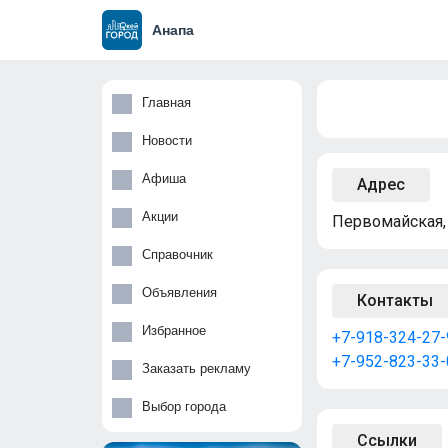
Анапа
Главная
Новости
Афиша
Адрес
Акции
Первомайская,
Справочник
Объявления
Контакты
Избранное
+7-918-324-27-
+7-952-823-33-
Заказать рекламу
Выбор города
Ссылки