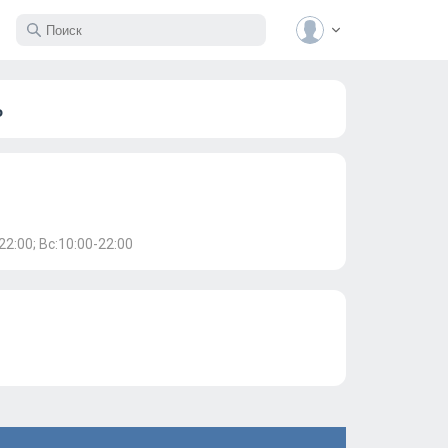
ь
22:00; Вс:10:00-22:00