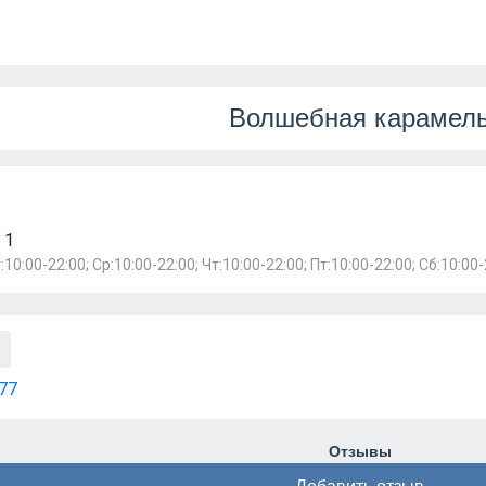
Волшебная карамел
 1
:10:00-22:00; Ср:10:00-22:00; Чт:10:00-22:00; Пт:10:00-22:00; Сб:10:00-
77
Отзывы