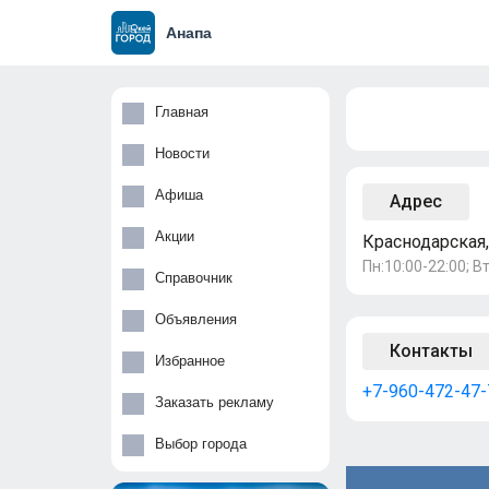
Анапа
Главная
Новости
Афиша
Адрес
Акции
Краснодарская,
Пн:10:00-22:00; Вт
Справочник
Объявления
Контакты
Избранное
+7-960-472-47-
Заказать рекламу
Выбор города