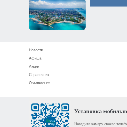
Новости
Афиша
Акции
Справочник
Объявления
Установка мобильн
Наведите камеру своего телеф