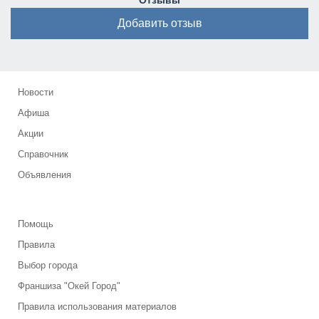
Отзывы
Добавить отзыв
Новости
Афиша
Акции
Справочник
Объявления
Помощь
Правила
Выбор города
Франшиза "Окей Город"
Правила использования материалов