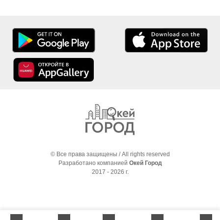
© Все права защищены / All rights reserved
Разработано компанией
Окей Город
2017 - 2026 г.