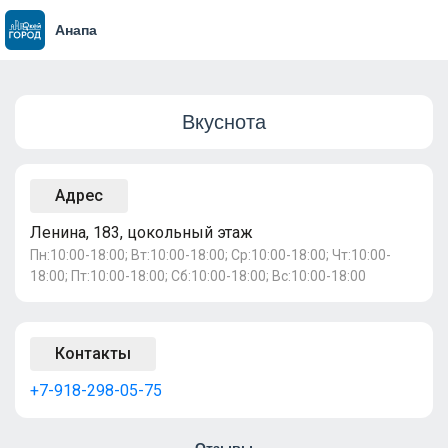
Анапа
Вкуснота
Адрес
Ленина, 183, цокольный этаж
Пн:10:00-18:00; Вт:10:00-18:00; Ср:10:00-18:00; Чт:10:00-
18:00; Пт:10:00-18:00; Сб:10:00-18:00; Вс:10:00-18:00
Контакты
+7-918-298-05-75