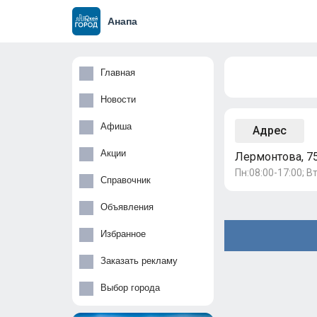
Анапа
Главная
Новости
Афиша
Адрес
Акции
Лермонтова, 7
Пн:08:00-17:00; Вт
Справочник
Объявления
Избранное
Заказать рекламу
Выбор города