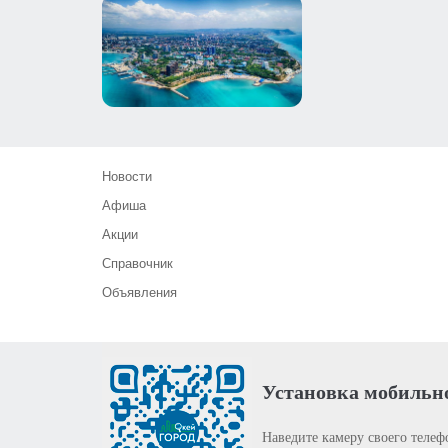
Новости
Афиша
Акции
Справочник
Объявления
Установка мобильн
Наведите камеру своего телеф