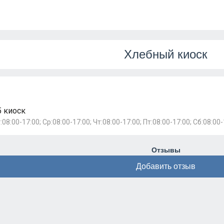
Хлебный киоск
5 киоск
:08:00-17:00; Ср:08:00-17:00; Чт:08:00-17:00; Пт:08:00-17:00; Сб:08:00-
Отзывы
Добавить отзыв