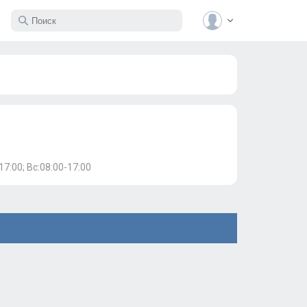
17:00; Вс:08:00-17:00