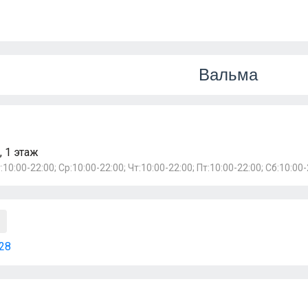
Вальма
, 1 этаж
:10:00-22:00; Ср:10:00-22:00; Чт:10:00-22:00; Пт:10:00-22:00; Сб:10:00-
28