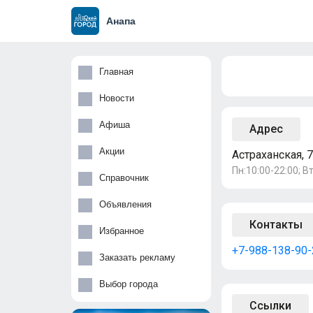
Анапа
Главная
Новости
Афиша
Адрес
Акции
Астраханская, 7
Пн:10:00-22:00; Вт
Справочник
Объявления
Контакты
Избранное
+7-988-138-90-
Заказать рекламу
Выбор города
Ссылки