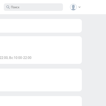
22:00; Вс:10:00-22:00