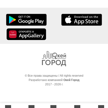
© Все права защищены / All rights reserved
Разработано компанией
Окей Город
2017 - 2026 г.