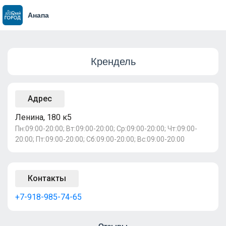
Анапа
Крендель
Адрес
Ленина, 180 к5
Пн:09:00-20:00; Вт:09:00-20:00; Ср:09:00-20:00; Чт:09:00-
20:00; Пт:09:00-20:00; Сб:09:00-20:00; Вс:09:00-20:00
Контакты
+7-918-985-74-65