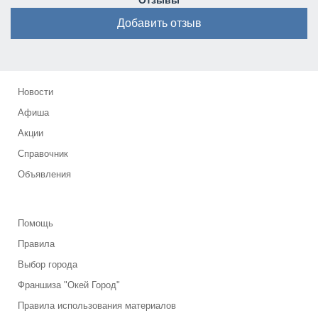
Отзывы
Добавить отзыв
Новости
Афиша
Акции
Справочник
Объявления
Помощь
Правила
Выбор города
Франшиза "Окей Город"
Правила использования материалов