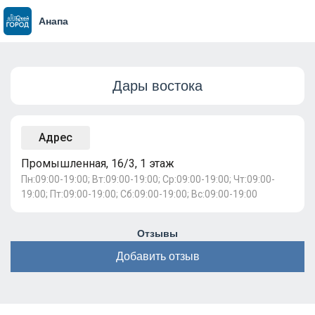
Анапа
Дары востока
Адрес
Промышленная, 16/3, 1 этаж
Пн:09:00-19:00; Вт:09:00-19:00; Ср:09:00-19:00; Чт:09:00-
19:00; Пт:09:00-19:00; Сб:09:00-19:00; Вс:09:00-19:00
Отзывы
Добавить отзыв