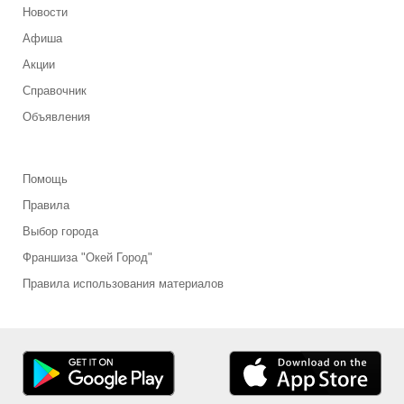
Новости
Афиша
Акции
Справочник
Объявления
Помощь
Правила
Выбор города
Франшиза "Окей Город"
Правила использования материалов