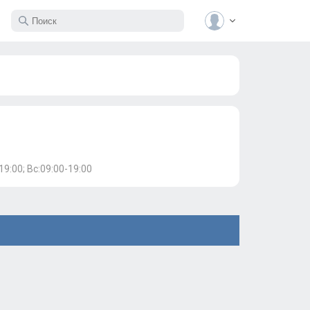
19:00; Вс:09:00-19:00