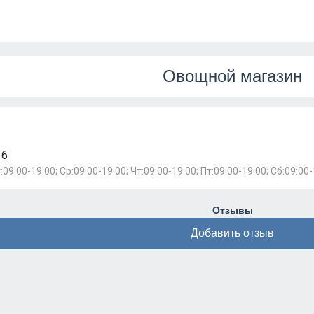
Овощной магазин
16
:09:00-19:00; Ср:09:00-19:00; Чт:09:00-19:00; Пт:09:00-19:00; Сб:09:00-
Отзывы
Добавить отзыв