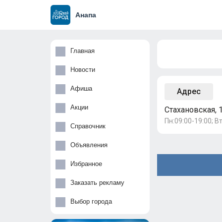
Анапа
Главная
Новости
Афиша
Адрес
Акции
Стахановская, 
Пн:09:00-19:00; Вт
Справочник
Объявления
Избранное
Заказать рекламу
Выбор города