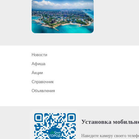
Новости
Афиша
Акции
Справочник
Объявления
Установка мобильн
Наведите камеру своего телеф