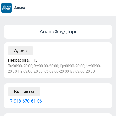
Анапа
АнапаФрудТорг
Адрес
Некрасова, 113
Пн:08:00-20:00; Вт:08:00-20:00; Ср:08:00-20:00; Чт:08:00-
20:00; Пт:08:00-20:00; Сб:08:00-20:00; Вс:08:00-20:00
Контакты
+7-918-670-61-06