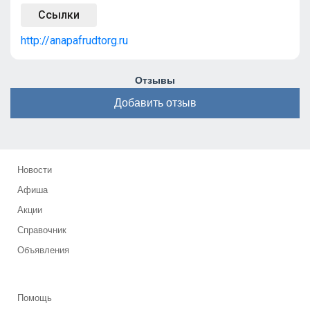
Ссылки
http://anapafrudtorg.ru
Отзывы
Добавить отзыв
Новости
Афиша
Акции
Справочник
Объявления
Помощь