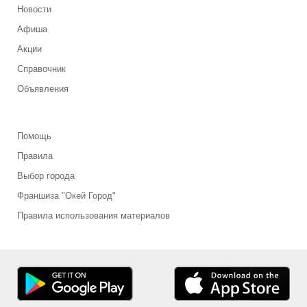
Новости
Афиша
Акции
Справочник
Объявления
Помощь
Правила
Выбор города
Франшиза "Окей Город"
Правила использования материалов