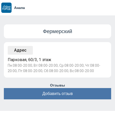
Анапа
Фермерский
Адрес
Парковая, 60/3, 1 этаж
Пн:08:00-20:00; Вт:08:00-20:00; Ср:08:00-20:00; Чт:08:00-
20:00; Пт:08:00-20:00; Сб:08:00-20:00; Вс:08:00-20:00
Отзывы
Добавить отзыв