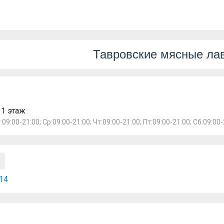
Тавровские мясные ла
 1 этаж
:09:00-21:00; Ср:09:00-21:00; Чт:09:00-21:00; Пт:09:00-21:00; Сб:09:00-
14