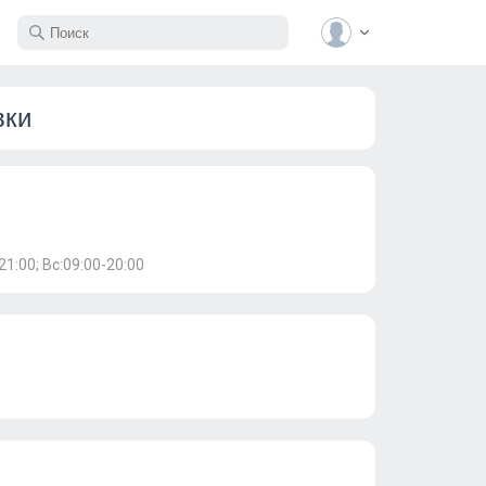
вки
21:00; Вс:09:00-20:00