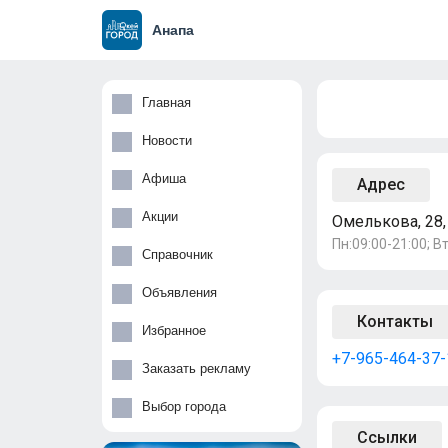
Анапа
Главная
Новости
Афиша
Адрес
Акции
Омелькова, 28,
Пн:09:00-21:00; Вт
Справочник
Объявления
Контакты
Избранное
+7-965-464-37-
Заказать рекламу
Выбор города
Ссылки