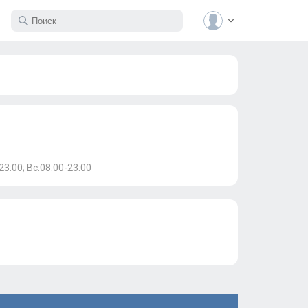
23:00; Вс:08:00-23:00