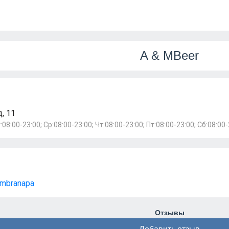
A & MBeer
, 11
:08:00-23:00; Ср:08:00-23:00; Чт:08:00-23:00; Пт:08:00-23:00; Сб:08:00-
ambranapa
Отзывы