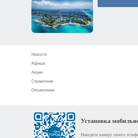
Новости
Афиша
Акции
Справочник
Объявления
Установка мобильн
Наведите камеру своего телеф