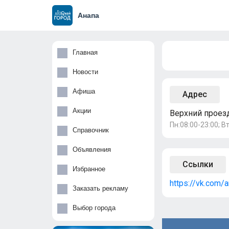
Анапа
Главная
Новости
Афиша
Адрес
Акции
Верхний проезд
Пн:08:00-23:00; Вт
Справочник
Объявления
Ссылки
Избранное
https://vk.com/
Заказать рекламу
Выбор города