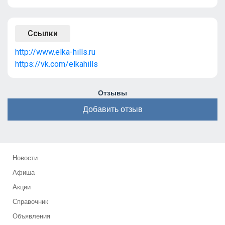
Ссылки
http://www.elka-hills.ru
https://vk.com/elkahills
Отзывы
Добавить отзыв
Новости
Афиша
Акции
Справочник
Объявления