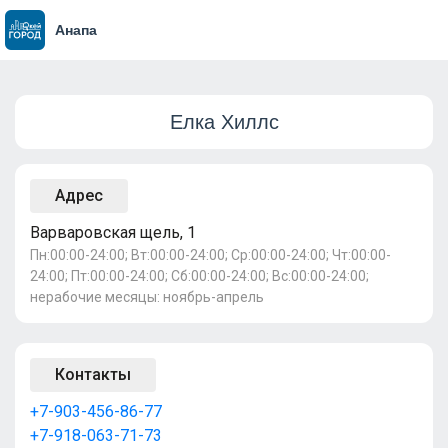
Анапа
Елка Хиллс
Адрес
Варваровская щель, 1
Пн:00:00-24:00; Вт:00:00-24:00; Ср:00:00-24:00; Чт:00:00-
24:00; Пт:00:00-24:00; Сб:00:00-24:00; Вс:00:00-24:00;
нерабочие месяцы: ноябрь-апрель
Контакты
+7-903-456-86-77
+7-918-063-71-73