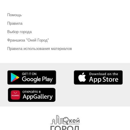
Помощь
Правила
Выбор города
Франшиза "Окей Город"
Правила использования материалов