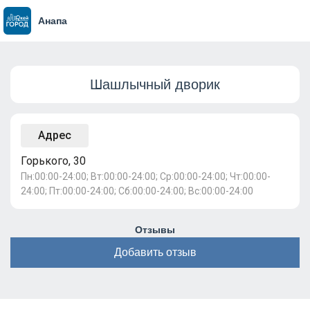
Анапа
Шашлычный дворик
Адрес
Горького, 30
Пн:00:00-24:00; Вт:00:00-24:00; Ср:00:00-24:00; Чт:00:00-
24:00; Пт:00:00-24:00; Сб:00:00-24:00; Вс:00:00-24:00
Отзывы
Добавить отзыв