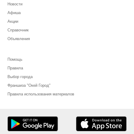
Новости
Афиша
Акции
Справочник
Объявления
Помощь
Правила
Выбор города
Франшиза "Окей Город"
Правила использования материалов