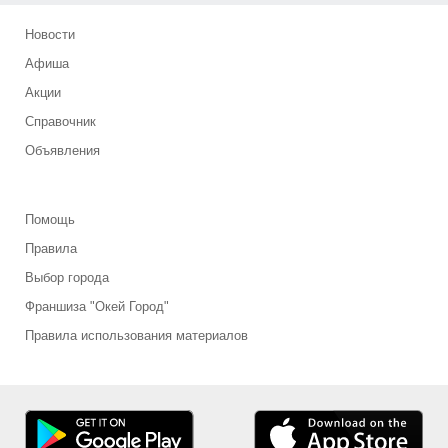
Новости
Афиша
Акции
Справочник
Объявления
Помощь
Правила
Выбор города
Франшиза "Окей Город"
Правила использования материалов