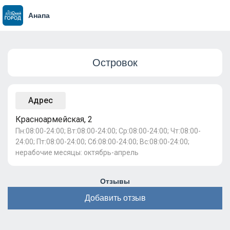
Анапа
Островок
Адрес
Красноармейская, 2
Пн:08:00-24:00; Вт:08:00-24:00; Ср:08:00-24:00; Чт:08:00-
24:00; Пт:08:00-24:00; Сб:08:00-24:00; Вс:08:00-24:00;
нерабочие месяцы: октябрь-апрель
Отзывы
Добавить отзыв