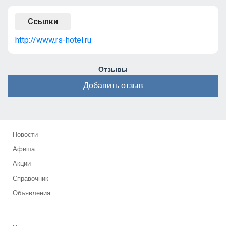
Ссылки
http://www.rs-hotel.ru
Отзывы
Добавить отзыв
Новости
Афиша
Акции
Справочник
Объявления