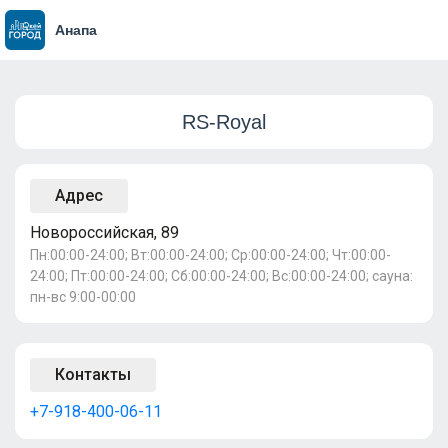
Анапа
RS-Royal
Адрес
Новороссийская, 89
Пн:00:00-24:00; Вт:00:00-24:00; Ср:00:00-24:00; Чт:00:00-
24:00; Пт:00:00-24:00; Сб:00:00-24:00; Вс:00:00-24:00; сауна:
пн-вс 9:00-00:00
Контакты
+7-918-400-06-11